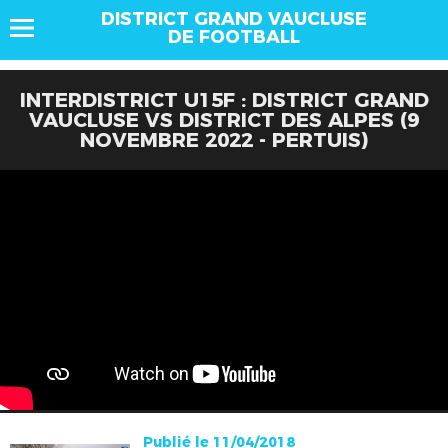
DISTRICT GRAND VAUCLUSE
DE FOOTBALL
INTERDISTRICT U15F : DISTRICT GRAND
VAUCLUSE VS DISTRICT DES ALPES (9
NOVEMBRE 2022 - PERTUIS)
Publié le 11/04/2018