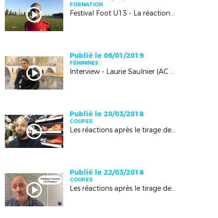
FORMATION
Festival Foot U13 - La réaction de Mohamed Makraoui (CFC Avignon)
Publié le 06/01/2019
FÉMININES
Interview - Laurie Saulnier (AC Avignon)
Publié le 20/03/2018
COUPES
Les réactions après le tirage de la coupe Grand Vaucluse
Publié le 22/03/2018
COUPES
Les réactions après le tirage de la Roumagoux