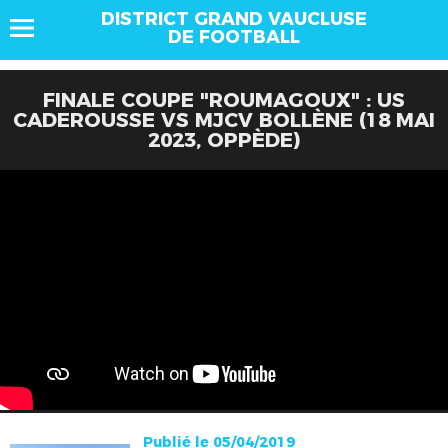
DISTRICT GRAND VAUCLUSE
DE FOOTBALL
FINALE COUPE "ROUMAGOUX" : US
CADEROUSSE VS MJCV BOLLÈNE (18 MAI
2023, OPPÈDE)
Publié le 05/04/2019