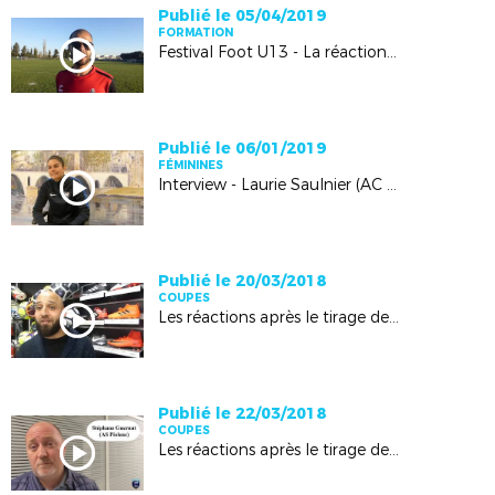
Publié le 05/04/2019
FORMATION
Festival Foot U13 - La réaction de Mohamed Makraoui (CFC Avignon)
Publié le 06/01/2019
FÉMININES
Interview - Laurie Saulnier (AC Avignon)
Publié le 20/03/2018
COUPES
Les réactions après le tirage de la coupe Grand Vaucluse
Publié le 22/03/2018
COUPES
Les réactions après le tirage de la Roumagoux