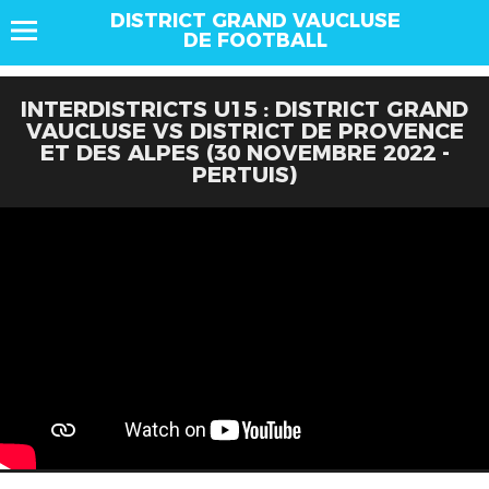
DISTRICT GRAND VAUCLUSE
DE FOOTBALL
INTERDISTRICTS U15 : DISTRICT GRAND
VAUCLUSE VS DISTRICT DE PROVENCE
ET DES ALPES (30 NOVEMBRE 2022 -
PERTUIS)