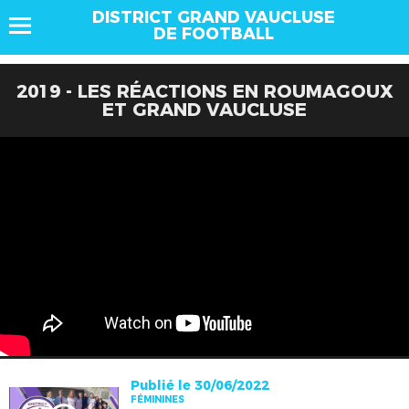
DISTRICT GRAND VAUCLUSE
DE FOOTBALL
2019 - LES RÉACTIONS EN ROUMAGOUX
ET GRAND VAUCLUSE
Publié le 30/06/2022
FÉMININES