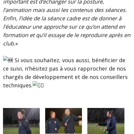
important est d’échanger sur la posture,
l’animation mais aussi les contenus des séances.
Enfin, l’idée de la séance cadre est de donner à
l’éducateur une approche sur ce qu’on attend en
formation et qu’il essaye de le reproduire après en
club.
«
Si vous souhaitez, vous aussi, bénéficier de
ce suivi, n’hésitez pas à vous rapprocher de nos
chargés de développement et de nos conseillers
techniques.