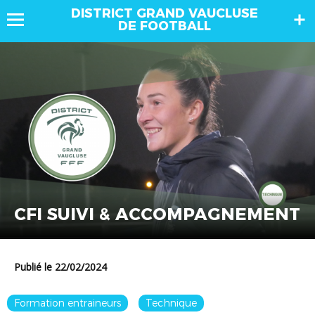
DISTRICT GRAND VAUCLUSE
DE FOOTBALL
CFI SUIVI & ACCOMPAGNEMENT
Publié le 22/02/2024
Formation entraineurs
Technique