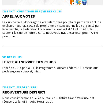
DISTRICT | OPÉRATIONS FFF | VIE DES CLUBS
APPEL AUX VOTES
Le club de l'AFF Mondragon a été sélectionné pour faire partie des 8 clubs
finalistes nationaux 2026 du programme « Sensationnelles » organisé par
Intermarché, la Fédération Française de Football et CANAL+. Afin de
soutenir le club de notre district, nous vous invitions à voter pour l'AFFM
pour que ...
VIE DES CLUBS
LE PEF AU SERVICE DES CLUBS
Lancé en 2014 par la FFF, le Programme Educatif Fédéral (PEF) est un outil
pédagogique complet, mis ...
DISTRICT | VIE DES CLUBS
RÉOUVERTURE DISTRICT
Nous vous informons que les bureaux du District Grand Vaucluse ont
réouvert ce lundi 11 août. Horaires d'...