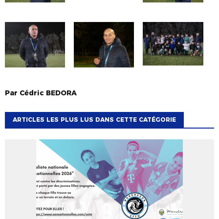
Par
Cédric
BEDORA
ARTICLES LES PLUS LUS DANS CETTE CATÉGORIE