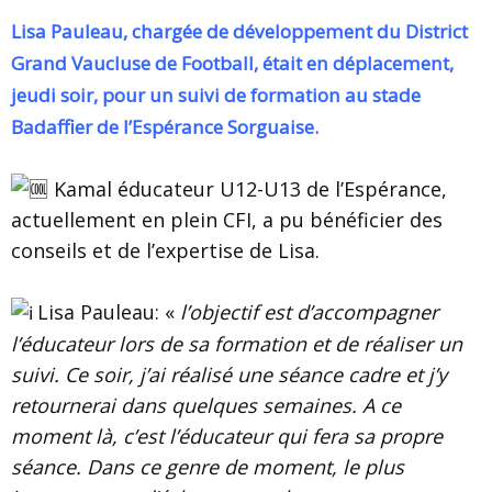
Lisa Pauleau, chargée de développement du
District
Grand Vaucluse de Football
, était en déplacement,
jeudi soir, pour un suivi de formation au stade
Badaffier de l’Espérance Sorguaise
.
Kamal éducateur U12-U13 de l’Espérance,
actuellement en plein CFI, a pu bénéficier des
conseils et de l’expertise de Lisa.
Lisa Pauleau: «
l’objectif est d’accompagner
l’éducateur lors de sa formation et de réaliser un
suivi. Ce soir, j’ai réalisé une séance cadre et j’y
retournerai dans quelques semaines. A ce
moment là, c’est l’éducateur qui fera sa propre
séance. Dans ce genre de moment, le plus