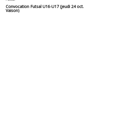
Convocation Futsal U16-U17 (jeudi 24 oct.
Vaison)