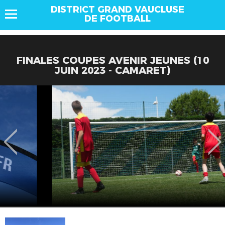
DISTRICT GRAND VAUCLUSE
DE FOOTBALL
FINALES COUPES AVENIR JEUNES (10
JUIN 2023 - CAMARET)