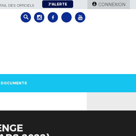
J'ALERTE
CONNEXION
AIL DES OFFICIELS
DOCUMENTS
ENGE