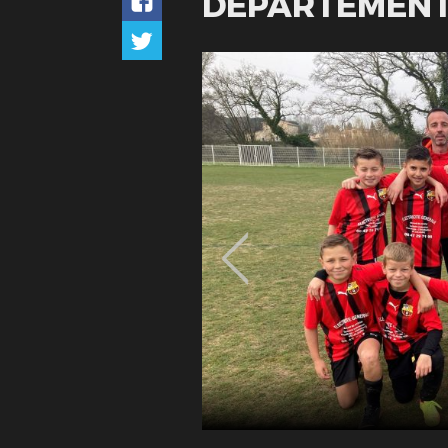
DÉPARTEMENTA