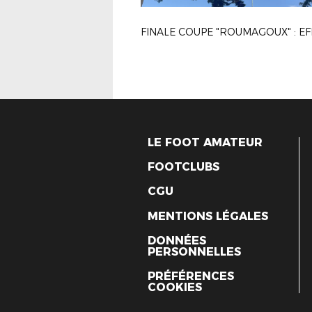
LE FOOT AMATEUR
FOOTCLUBS
CGU
MENTIONS LÉGALES
DONNÉES
PERSONNELLES
PRÉFÉRENCES
COOKIES