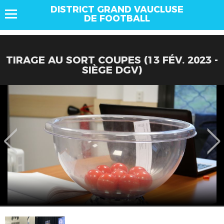
DISTRICT GRAND VAUCLUSE
DE FOOTBALL
TIRAGE AU SORT COUPES (13 FÉV. 2023 -
SIÈGE DGV)