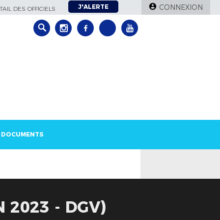
J'ALERTE
CONNEXION
AIL DES OFFICIELS
DOCUMENTS
 2023 - DGV)