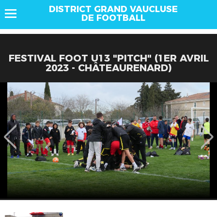
DISTRICT GRAND VAUCLUSE
DE FOOTBALL
FESTIVAL FOOT U13 "PITCH" (1ER AVRIL
2023 - CHÂTEAURENARD)