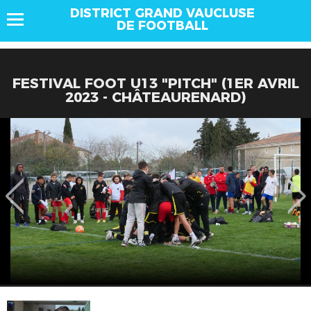
DISTRICT GRAND VAUCLUSE
DE FOOTBALL
FESTIVAL FOOT U13 "PITCH" (1ER AVRIL
2023 - CHÂTEAURENARD)