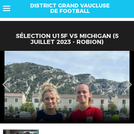
DISTRICT GRAND VAUCLUSE
DE FOOTBALL
SÉLECTION U15F VS MICHIGAN (5
JUILLET 2023 - ROBION)