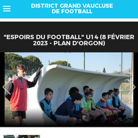
DISTRICT GRAND VAUCLUSE
DE FOOTBALL
"ESPOIRS DU FOOTBALL" U14 (8 FÉVRIER
2023 - PLAN D'ORGON)