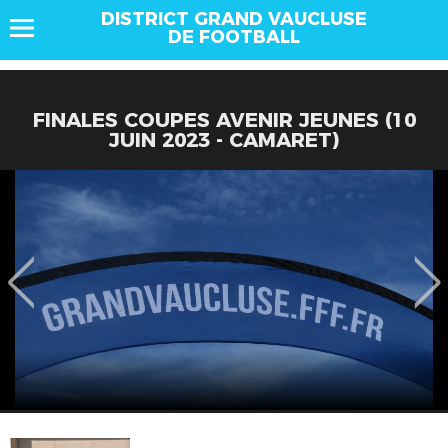
DISTRICT GRAND VAUCLUSE
DE FOOTBALL
FINALES COUPES AVENIR JEUNES (10
JUIN 2023 - CAMARET)